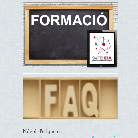
Núvol d'etiquetes