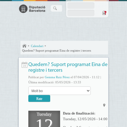
Calendari
Quedem? Suport programat Eina de registre i tercers
Quedem? Suport programat Eina de
registre i tercers
Publicat per
Gemma Ruiz Pérez
el 07/04/2026 - 11:12 |
Última modificació: 05/05/2026 - 13:33
Data de finalització:
Tuesday
12
Tuesday, 12/05/2026 - 14:00