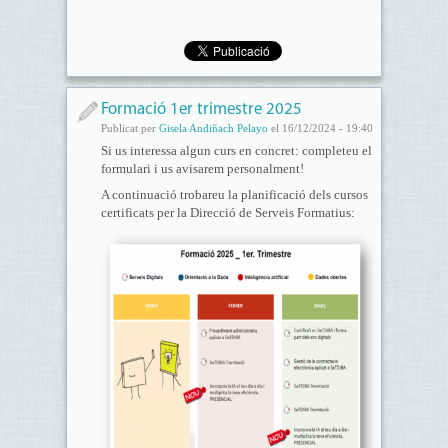
Formació 1er trimestre 2025
Publicat per
Gisela Andiñach Pelayo
el 16/12/2024 - 19:40
Si us interessa algun curs en concret: completeu el
formulari i us avisarem personalment!
A continuació trobareu la planificació dels cursos
certificats per la Direcció de Serveis Formatius: