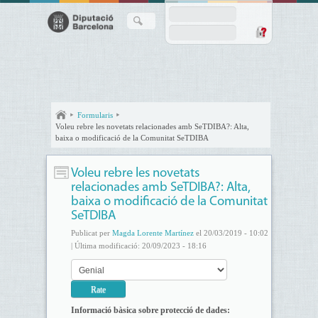
Formularis
Voleu rebre les novetats relacionades amb SeTDIBA?: Alta,
baixa o modificació de la Comunitat SeTDIBA
Voleu rebre les novetats
relacionades amb SeTDIBA?: Alta,
baixa o modificació de la Comunitat
SeTDIBA
Publicat per
Magda Lorente Martínez
el 20/03/2019 - 10:02
| Última modificació: 20/09/2023 - 18:16
Informació bàsica sobre protecció de dades: