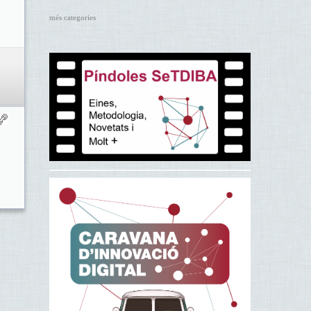
més categories